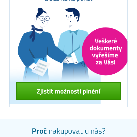
Proč
nakupovat u nás?