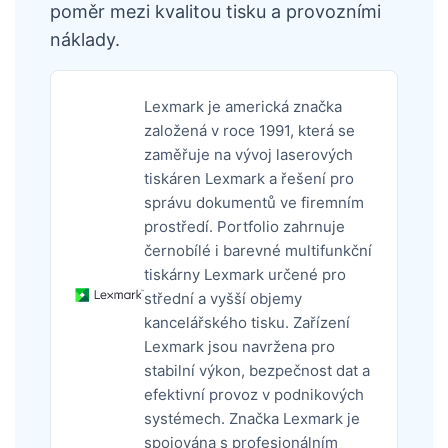
poměr mezi kvalitou tisku a provozními
náklady.
Lexmark je americká značka
založená v roce 1991, která se
zaměřuje na vývoj laserových
tiskáren Lexmark a řešení pro
správu dokumentů ve firemním
prostředí. Portfolio zahrnuje
černobílé i barevné multifunkční
tiskárny Lexmark určené pro
střední a vyšší objemy
kancelářského tisku. Zařízení
Lexmark jsou navržena pro
stabilní výkon, bezpečnost dat a
efektivní provoz v podnikových
systémech. Značka Lexmark je
spojována s profesionálním