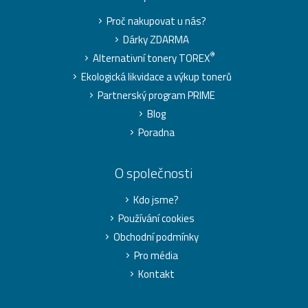
Proč nakupovat u nás?
Dárky ZDARMA
®
Alternativní tonery TOREX
Ekologická likvidace a výkup tonerů
Partnerský program PRIME
Blog
Poradna
O společnosti
Kdo jsme?
Používání cookies
Obchodní podmínky
Pro média
Kontakt