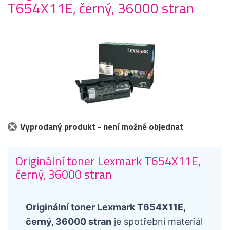
T654X11E, černý, 36000 stran
Vyprodaný produkt - není možné objednat
Originální toner Lexmark T654X11E,
černý, 36000 stran
Originální toner Lexmark T654X11E,
černý, 36000 stran
je spotřební materiál