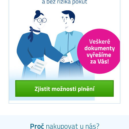
Proč
nakupovat u nás?