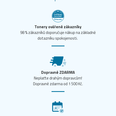
Tonery ověřené zákazníky
98 % zákazníků doporučuje nákup na základně
dotazníku spokojenosti.
Dopravné ZDARMA
Neplaťte drahým dopravcům!
Dopravné zdarma od 1 500 Kč.