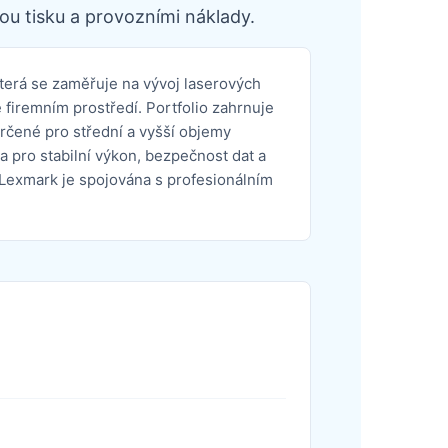
ou tisku a provozními náklady.
terá se zaměřuje na vývoj laserových
firemním prostředí. Portfolio zahrnuje
určené pro střední a vyšší objemy
a pro stabilní výkon, bezpečnost dat a
Lexmark je spojována s profesionálním