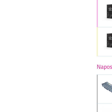
Napos