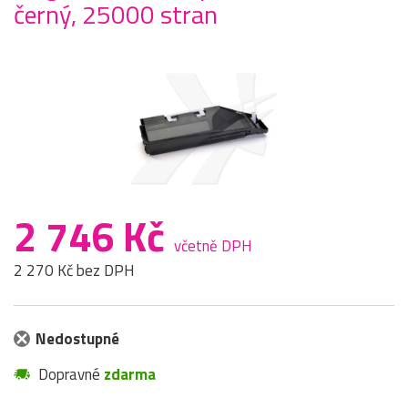
černý, 25000 stran
2 746 Kč
včetně DPH
2 270 Kč bez DPH
Nedostupné
Dopravné
zdarma