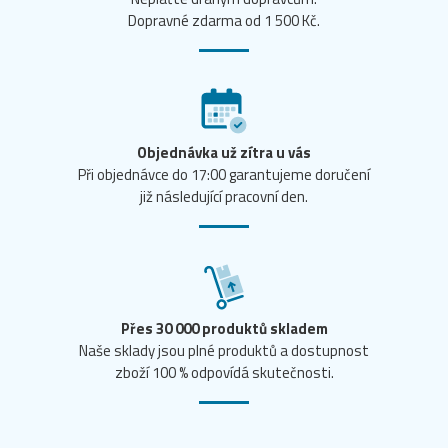
Dopravné zdarma od 1 500 Kč.
Objednávka už zítra u vás
Při objednávce do 17:00 garantujeme doručení
již následující pracovní den.
Přes 30 000 produktů skladem
Naše sklady jsou plné produktů a dostupnost
zboží 100 % odpovídá skutečnosti.