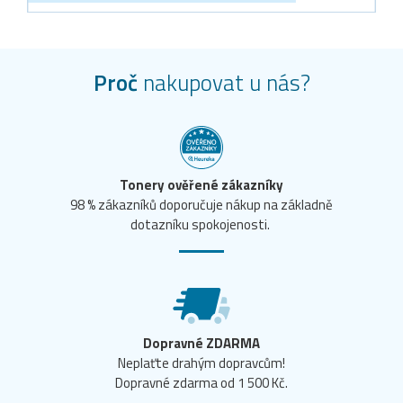
Proč
nakupovat u nás?
Tonery ověřené zákazníky
98 % zákazníků doporučuje nákup na základně
dotazníku spokojenosti.
Dopravné ZDARMA
Neplaťte drahým dopravcům!
Dopravné zdarma od 1 500 Kč.