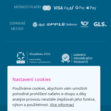
MOŽNOSTI PLATBY
DOPRAVNÍ
METODY
Nastavení cookies
Používáme cookies, abychom vám umožnili
pohodlné prohlížení našeho e-shopu a díky
analýze provozu neustále zlepšovali jeho funkce,
výkon a použitelnost.
Více informací