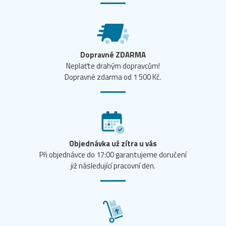
Dopravné ZDARMA
Neplaťte drahým dopravcům!
Dopravné zdarma od 1 500 Kč.
Objednávka už zítra u vás
Při objednávce do 17:00 garantujeme doručení
již následující pracovní den.