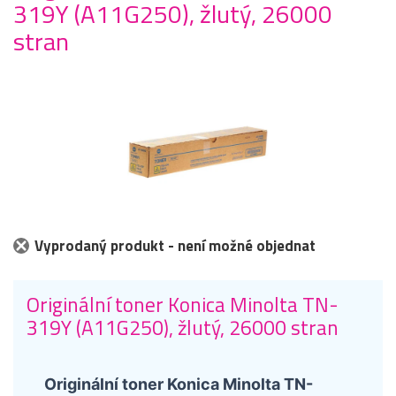
319Y (A11G250), žlutý, 26000
stran
Vyprodaný produkt - není možné objednat
Originální toner Konica Minolta TN-
319Y (A11G250), žlutý, 26000 stran
Originální toner Konica Minolta TN-