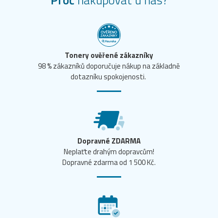
Tonery ověřené zákazníky
98 % zákazníků doporučuje nákup na základně
dotazníku spokojenosti.
Dopravné ZDARMA
Neplaťte drahým dopravcům!
Dopravné zdarma od 1 500 Kč.