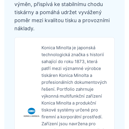
výměn, přispívá ke stabilnímu chodu
tiskárny a pomáhá udržet vyvážený
poměr mezi kvalitou tisku a provozními
náklady.
Konica Minolta je japonská
technologická značka s historií
sahající do roku 1873, která
patří mezi významné výrobce
tiskáren Konica Minolta a
profesionálních dokumentových
řešení. Portfolio zahrnuje
výkonná multifunkční zařízení
Konica Minolta a produkční
tiskové systémy určené pro
firemní a korporátní prostředí.
Zařízení jsou navržena pro