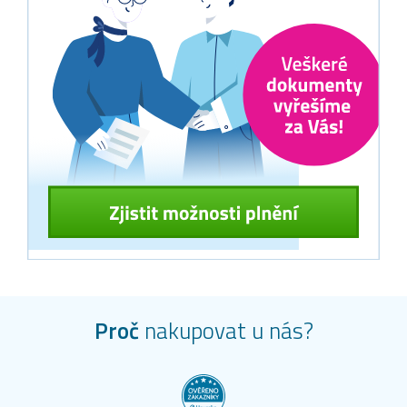
Proč
nakupovat u nás?