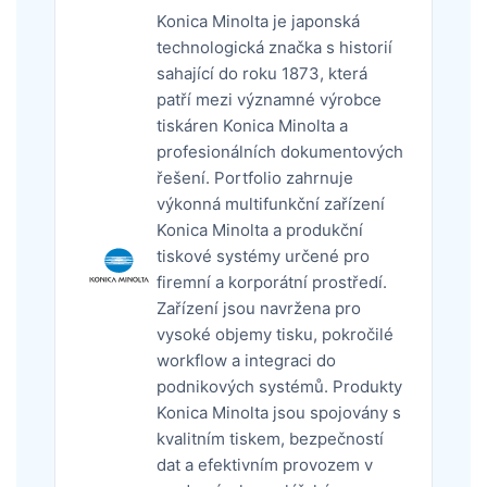
Konica Minolta je japonská
technologická značka s historií
sahající do roku 1873, která
patří mezi významné výrobce
tiskáren Konica Minolta a
profesionálních dokumentových
řešení. Portfolio zahrnuje
výkonná multifunkční zařízení
Konica Minolta a produkční
tiskové systémy určené pro
firemní a korporátní prostředí.
Zařízení jsou navržena pro
vysoké objemy tisku, pokročilé
workflow a integraci do
podnikových systémů. Produkty
Konica Minolta jsou spojovány s
kvalitním tiskem, bezpečností
dat a efektivním provozem v