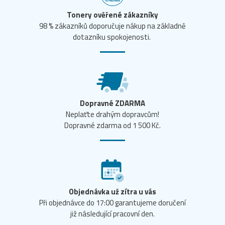
Tonery ověřené zákazníky
98 % zákazníků doporučuje nákup na základně
dotazníku spokojenosti.
Dopravné ZDARMA
Neplaťte drahým dopravcům!
Dopravné zdarma od 1 500 Kč.
Objednávka už zítra u vás
Při objednávce do 17:00 garantujeme doručení
již následující pracovní den.