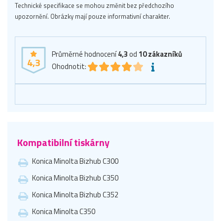
Technické specifikace se mohou změnit bez předchozího
upozornění. Obrázky mají pouze informativní charakter.
Průměrné hodnocení
4,3
od
10
zákazníků
4,3
Ohodnotit:
Kompatibilní tiskárny
Konica Minolta Bizhub C300
Konica Minolta Bizhub C350
Konica Minolta Bizhub C352
Konica Minolta C350