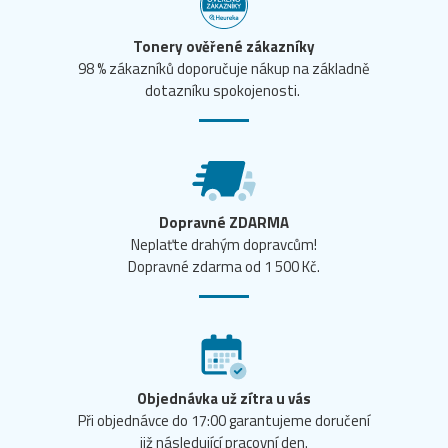
Tonery ověřené zákazníky
98 % zákazníků doporučuje nákup na základně
dotazníku spokojenosti.
Dopravné ZDARMA
Neplaťte drahým dopravcům!
Dopravné zdarma od 1 500 Kč.
Objednávka už zítra u vás
Při objednávce do 17:00 garantujeme doručení
již následující pracovní den.