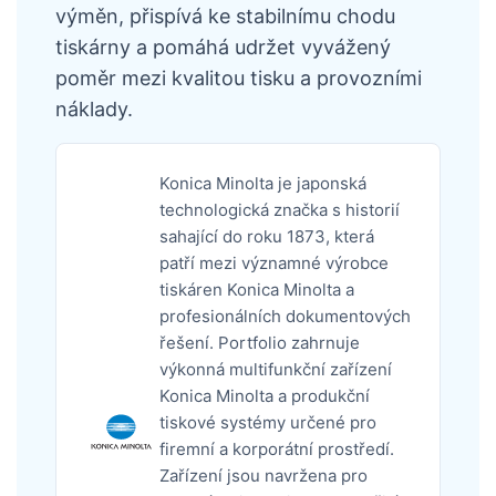
výměn, přispívá ke stabilnímu chodu
tiskárny a pomáhá udržet vyvážený
poměr mezi kvalitou tisku a provozními
náklady.
Konica Minolta je japonská
technologická značka s historií
sahající do roku 1873, která
patří mezi významné výrobce
tiskáren Konica Minolta a
profesionálních dokumentových
řešení. Portfolio zahrnuje
výkonná multifunkční zařízení
Konica Minolta a produkční
tiskové systémy určené pro
firemní a korporátní prostředí.
Zařízení jsou navržena pro