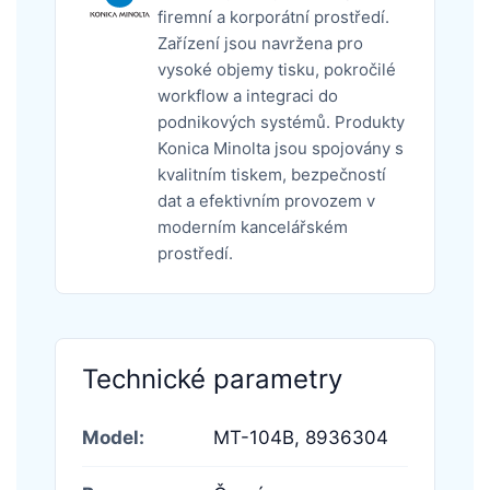
firemní a korporátní prostředí.
Zařízení jsou navržena pro
vysoké objemy tisku, pokročilé
workflow a integraci do
podnikových systémů. Produkty
Konica Minolta jsou spojovány s
kvalitním tiskem, bezpečností
dat a efektivním provozem v
moderním kancelářském
prostředí.
Technické parametry
Model:
MT-104B,
8936304