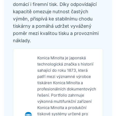
domácí i firemní tisk. Díky odpovídající
kapacitě omezuje nutnost častých
výměn, přispívá ke stabilnímu chodu
tiskárny a pomáhá udržet vyvážený
poměr mezi kvalitou tisku a provozními
náklady.
Konica Minolta je japonská
technologická značka s historií
sahající do roku 1873, která
patří mezi významné výrobce
tiskáren Konica Minolta a
profesionálních dokumentových
řešení. Portfolio zahrnuje
výkonná multifunkční zařízení
Konica Minolta a produkční
tiskové systémy určené pro