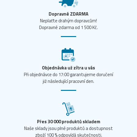
Dopravné ZDARMA
Neplaťte drahým dopravcům!
Dopravné zdarma od 1 500 Kč.
Objednávka už zítra u vás
Při objednávce do 17:00 garantujeme doručení
již následující pracovní den.
Přes 30 000 produktů skladem
Naše sklady jsou plné produktů a dostupnost
zboží 100 % odpovídá skutečnosti.