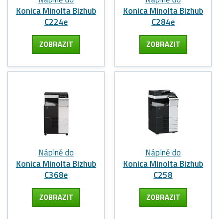
Konica Minolta Bizhub
Konica Minolta Bizhub
C224e
C284e
ZOBRAZIT
ZOBRAZIT
Náplně do
Náplně do
Konica Minolta Bizhub
Konica Minolta Bizhub
C368e
C258
ZOBRAZIT
ZOBRAZIT