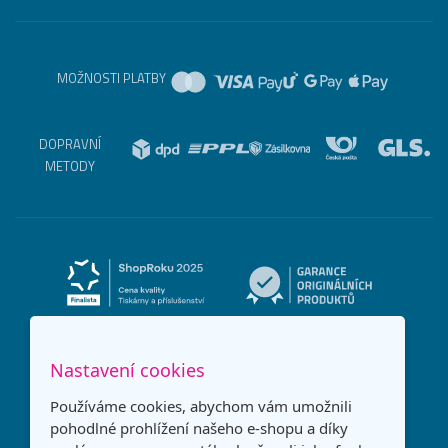
MOŽNOSTI PLATBY
DOPRAVNÍ
METODY
Nastavení cookies
Používáme cookies, abychom vám umožnili
pohodlné prohlížení našeho e-shopu a díky