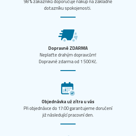
98 % zákazníků doporučuje nákup na základně
dotazníku spokojenosti.
Dopravné ZDARMA
Neplaťte drahým dopravcům!
Dopravné zdarma od 1 500 Kč.
Objednávka už zítra u vás
Při objednávce do 17:00 garantujeme doručení
již následující pracovní den.