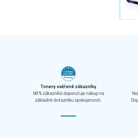
Tonery ověřené zákazníky
98 % zákazníků doporučuje nákup na
Ne
základně dotazníku spokojenosti.
Dop