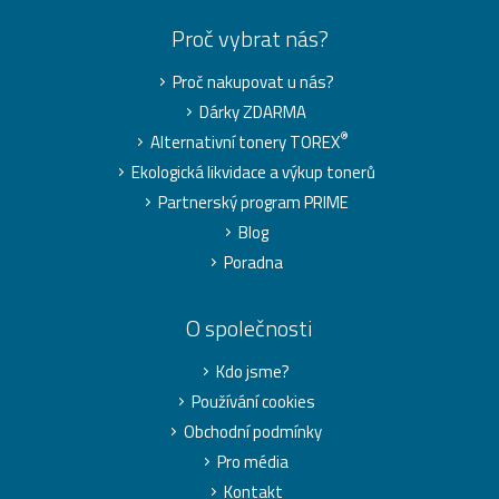
Proč vybrat nás?
Proč nakupovat u nás?
Dárky ZDARMA
®
Alternativní tonery TOREX
Ekologická likvidace a výkup tonerů
Partnerský program PRIME
Blog
Poradna
O společnosti
Kdo jsme?
Používání cookies
Obchodní podmínky
Pro média
Kontakt