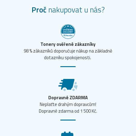
Proč
nakupovat u nás?
Tonery ověřené zákazníky
98 % zákazníků doporučuje nákup na základně
dotazníku spokojenosti.
Dopravné ZDARMA
Neplaťte drahým dopravcům!
Dopravné zdarma od 1 500 Kč.