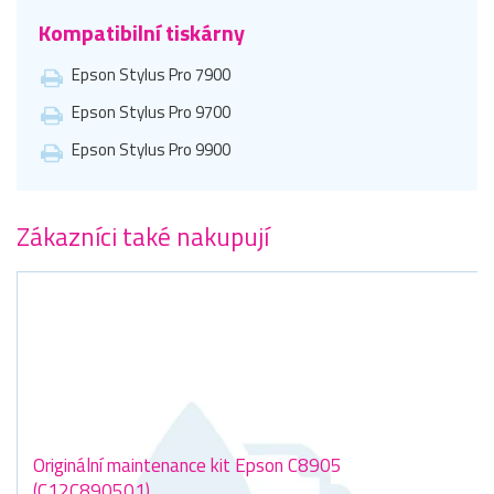
Kompatibilní tiskárny
Epson Stylus Pro 7900
Epson Stylus Pro 9700
Epson Stylus Pro 9900
Zákazníci také nakupují
Originální maintenance kit Epson C8905
(C12C890501)