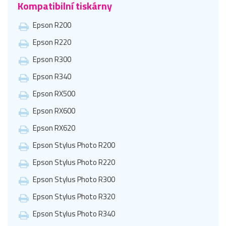
Kompatibilní tiskárny
Epson R200
Epson R220
Epson R300
Epson R340
Epson RX500
Epson RX600
Epson RX620
Epson Stylus Photo R200
Epson Stylus Photo R220
Epson Stylus Photo R300
Epson Stylus Photo R320
Epson Stylus Photo R340