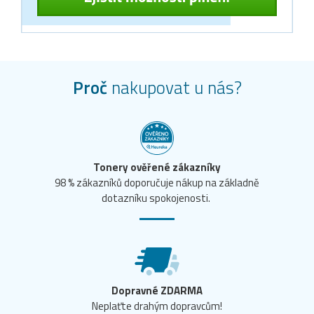
Proč
nakupovat u nás?
Tonery ověřené zákazníky
98 % zákazníků doporučuje nákup na základně
dotazníku spokojenosti.
Dopravné ZDARMA
Neplaťte drahým dopravcům!