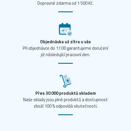
Dopravné zdarma od 1 500 Kč.
Objednávka už zítra u vás
Při objednávce do 17:00 garantujeme doručení
již následující pracovní den.
Přes 30 000 produktů skladem
Naše sklady jsou plné produktů a dostupnost
zboží 100 % odpovídá skutečnosti.