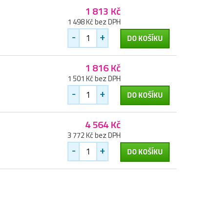
1 813 Kč
1 498 Kč bez DPH
-
+
DO KOŠÍKU
1 816 Kč
1 501 Kč bez DPH
-
+
DO KOŠÍKU
4 564 Kč
3 772 Kč bez DPH
-
+
DO KOŠÍKU