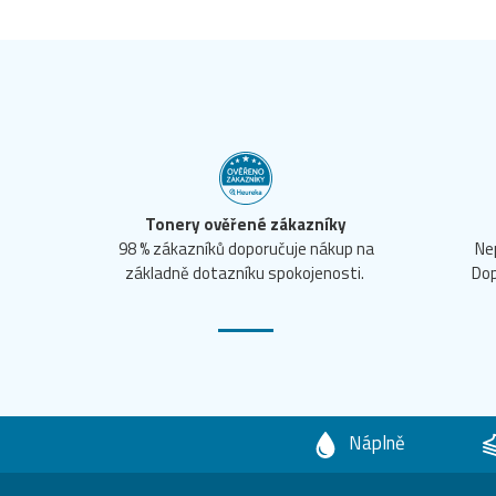
Tonery ověřené zákazníky
98 % zákazníků doporučuje nákup na
Ne
základně dotazníku spokojenosti.
Dop
Náplně