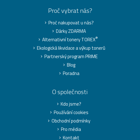
Proč vybrat nás?
Proč nakupovat u nás?
Dárky ZDARMA
®
Alternativní tonery TOREX
Ekologická likvidace a výkup tonerů
Partnerský program PRIME
Blog
Poradna
O společnosti
Kdo jsme?
Používání cookies
Obchodní podmínky
Pro média
Kontakt