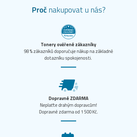
Proč
nakupovat u nás?
Tonery ověřené zákazníky
98 % zákazníků doporučuje nákup na základně
dotazníku spokojenosti.
Dopravné ZDARMA
Neplaťte drahým dopravcům!
Dopravné zdarma od 1 500 Kč.