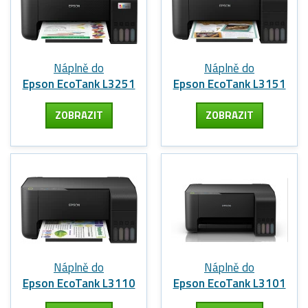
Náplně do
Náplně do
Epson EcoTank L3251
Epson EcoTank L3151
ZOBRAZIT
ZOBRAZIT
Náplně do
Náplně do
Epson EcoTank L3110
Epson EcoTank L3101