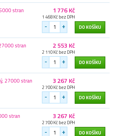
1 776 Kč
45000 stran
1 468 Kč bez DPH
-
+
DO KOŠÍKU
2 553 Kč
 27000 stran
2 110 Kč bez DPH
-
+
DO KOŠÍKU
3 267 Kč
ý, 27000 stran
2 700 Kč bez DPH
-
+
DO KOŠÍKU
3 267 Kč
000 stran
2 700 Kč bez DPH
-
+
DO KOŠÍKU