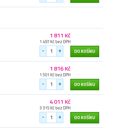
1 811 Kč
1 497 Kč bez DPH
-
+
DO KOŠÍKU
1 816 Kč
1 501 Kč bez DPH
-
+
DO KOŠÍKU
4 011 Kč
3 315 Kč bez DPH
-
+
DO KOŠÍKU