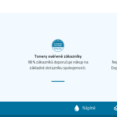
Tonery ověřené zákazníky
98 % zákazníků doporučuje nákup na
Ne
základně dotazníku spokojenosti.
Dop
Náplně