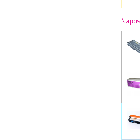
Napos