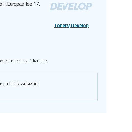
bH,Europaallee 17,
Tonery Develop
ouze informativní charakter.
ě prohlíží
2 zákazníci