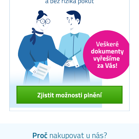
Proč
nakupovat u nás?