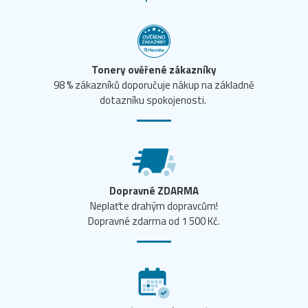
Tonery ověřené zákazníky
98 % zákazníků doporučuje nákup na základně
dotazníku spokojenosti.
Dopravné ZDARMA
Neplaťte drahým dopravcům!
Dopravné zdarma od 1 500 Kč.