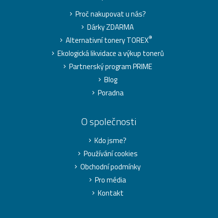
Proč nakupovat u nás?
Dárky ZDARMA
®
Alternativní tonery TOREX
Ekologická likvidace a výkup tonerů
Partnerský program PRIME
Blog
Poradna
O společnosti
Kdo jsme?
Používání cookies
Obchodní podmínky
Pro média
Kontakt