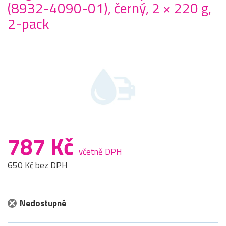
(8932-4090-01), černý, 2 × 220 g,
2-pack
787 Kč
včetně DPH
650 Kč bez DPH
Nedostupné