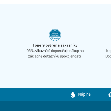
Tonery ověřené zákazníky
98 % zákazníků doporučuje nákup na
Ne
základně dotazníku spokojenosti.
Dop
Náplně