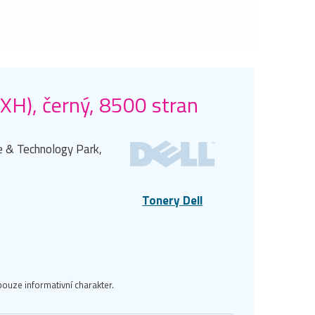
XH), černý, 8500 stran
e & Technology Park,
Tonery Dell
ouze informativní charakter.