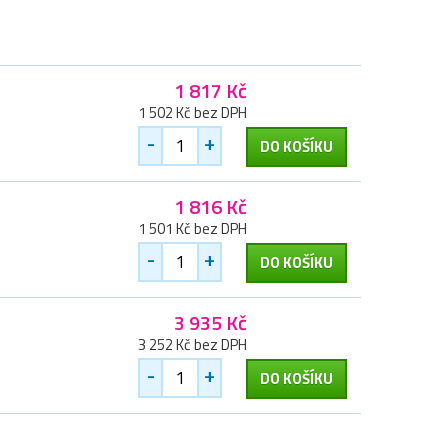
1 817 Kč
1 502 Kč bez DPH
-
+
DO KOŠÍKU
1 816 Kč
1 501 Kč bez DPH
-
+
DO KOŠÍKU
3 935 Kč
3 252 Kč bez DPH
-
+
DO KOŠÍKU