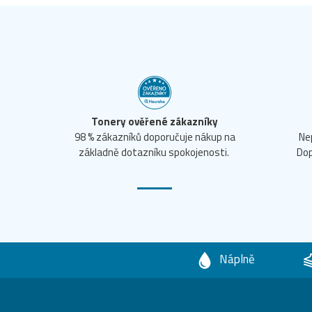
Tonery ověřené zákazníky
98 % zákazníků doporučuje nákup na
Ne
základně dotazníku spokojenosti.
Dop
Náplně