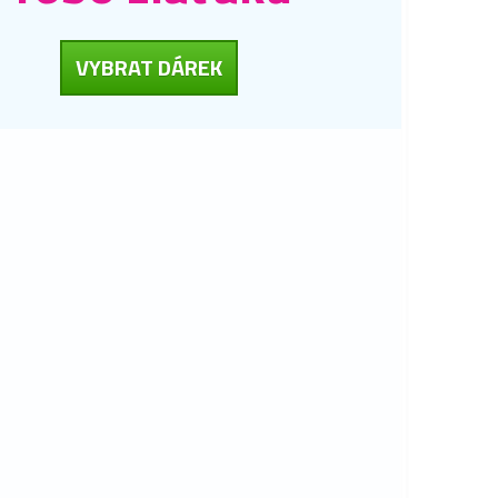
VYBRAT DÁREK