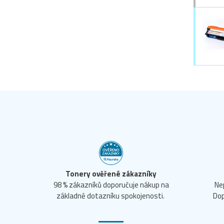
Tonery ověřené zákazníky
98 % zákazníků doporučuje nákup na
Ne
základně dotazníku spokojenosti.
Dop