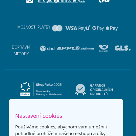
info@originalnitonery.cz
MOŽNOSTI PLATBY
DOPRAVNÍ
METODY
Nastavení cookies
Používáme cookies, abychom vám umožnili
pohodlné prohlížení našeho e-shopu a díky