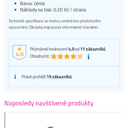
Barva: černá
Náklady na tisk: 0.20 Kč / strana
Technické specifikace se mohou změnit bez předchozího
upozornění. Obrázky mají pouze informativní charakter.
Průměrné hodnocení
4,0
od
11
zákazníků
4,0
Ohodnotit:
Právě prohlíží
19 zákazníků
Naposledy navštívené produkty