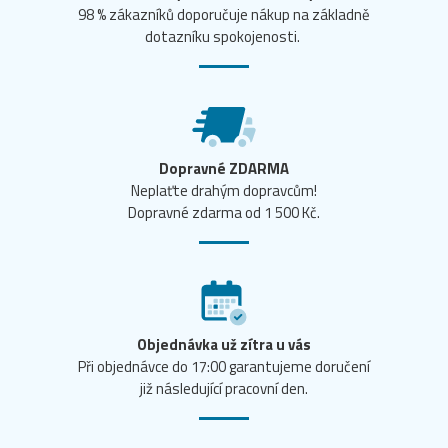
98 % zákazníků doporučuje nákup na základně
dotazníku spokojenosti.
Dopravné ZDARMA
Neplaťte drahým dopravcům!
Dopravné zdarma od 1 500 Kč.
Objednávka už zítra u vás
Při objednávce do 17:00 garantujeme doručení
již následující pracovní den.