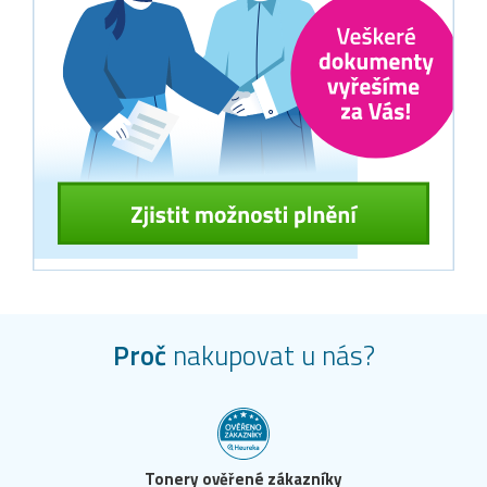
Proč
nakupovat u nás?
Tonery ověřené zákazníky