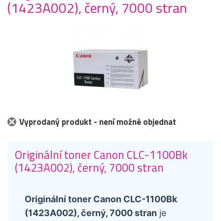
(1423A002), černý, 7000 stran
Vyprodaný produkt - není možné objednat
Originální toner Canon CLC-1100Bk
(1423A002), černý, 7000 stran
Originální toner Canon CLC-1100Bk
(1423A002), černý, 7000 stran
je