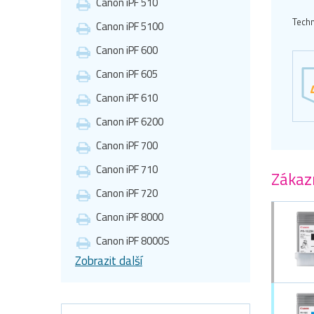
Canon iPF 510
Techn
Canon iPF 5100
Canon iPF 600
Canon iPF 605
Canon iPF 610
Canon iPF 6200
Canon iPF 700
Canon iPF 710
Zákazn
Canon iPF 720
Canon iPF 8000
Canon iPF 8000S
Zobrazit další