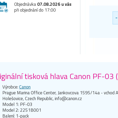
Objednávka
07.08.2026 u vás
při objednání do 17:00
-
iginální tisková hlava Canon PF-03
Výrobce:
Canon
Prague Marina Office Center, Jankovcova 1595/14a - vchod A
Holešovice, Czech Republic, info@canon.cz
Model 1: PF-03
Model 2: 2251B001
Balení: 1-pack