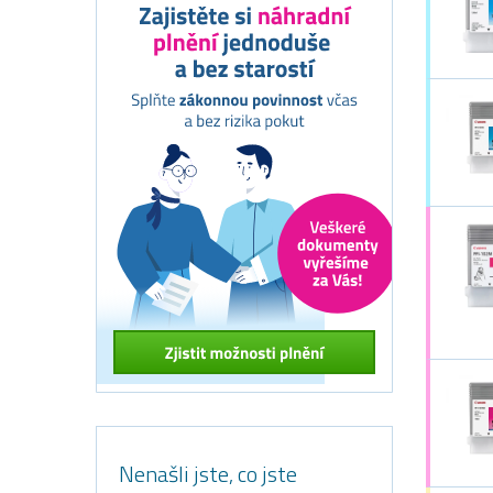
Nenašli jste, co jste