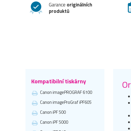
Garance
originálních
produktů
Kompatibilní tiskárny
Or
Canon imagePROGRAF 6100
Canon imageProGraf iPF605
Canon iPF 500
Canon iPF 5000