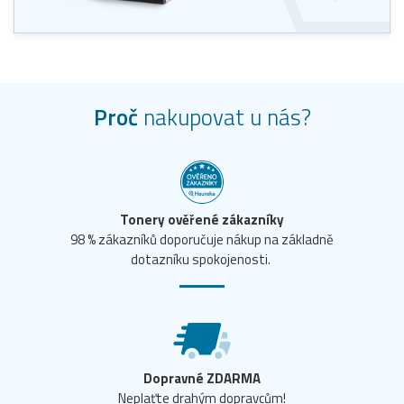
Proč
nakupovat u nás?
Tonery ověřené zákazníky
98 % zákazníků doporučuje nákup na základně
dotazníku spokojenosti.
Dopravné ZDARMA
Neplaťte drahým dopravcům!