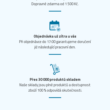
Dopravné zdarma od 1 500 Kč.
Objednávka už zítra u vás
Při objednávce do 17:00 garantujeme doručení
již následující pracovní den.
Přes 30 000 produktů skladem
Naše sklady jsou plné produktů a dostupnost
zboží 100 % odpovídá skutečnosti.