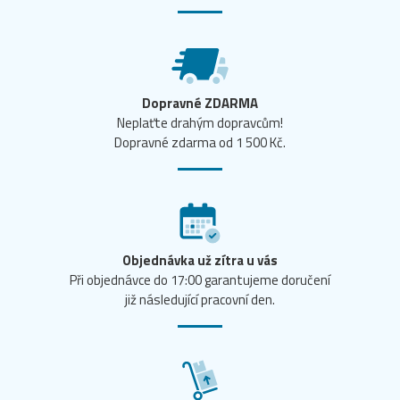
Dopravné ZDARMA
Neplaťte drahým dopravcům!
Dopravné zdarma od 1 500 Kč.
Objednávka už zítra u vás
Při objednávce do 17:00 garantujeme doručení
již následující pracovní den.