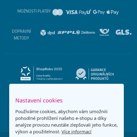
MOŽNOSTI PLATBY
DOPRAVNÍ
METODY
Nastavení cookies
Používáme cookies, abychom vám umožnili
pohodlné prohlížení našeho e-shopu a díky
analýze provozu neustále zlepšovali jeho funkce,
výkon a použitelnost.
Více informací