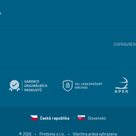
a
DOPRAVNÍ 
Česká republika
Slovensko
© 2026
Printonia s.r.o.
Všechna práva vyhrazena