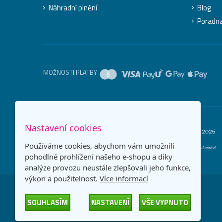
Náhradní plnění
Blog
Poradn
MOŽNOSTI PLATBY
Nastavení cookies
Používáme cookies, abychom vám umožnili
pohodlné prohlížení našeho e-shopu a díky
analýze provozu neustále zlepšovali jeho funkce,
výkon a použitelnost.
Více informací
SOUHLASÍM
NASTAVENÍ
VŠE VYPNUTO