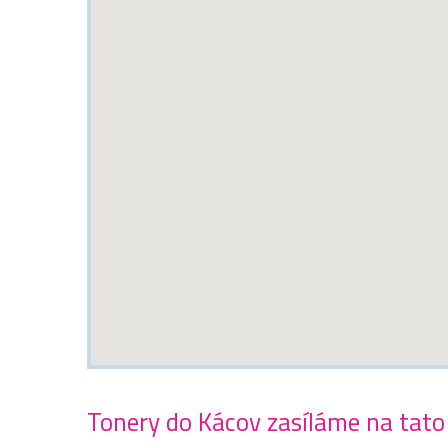
Tonery do Kácov zasíláme na tato