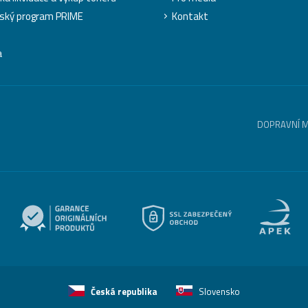
ský program PRIME
Kontakt
a
DOPRAVNÍ 
Česká republika
Slovensko