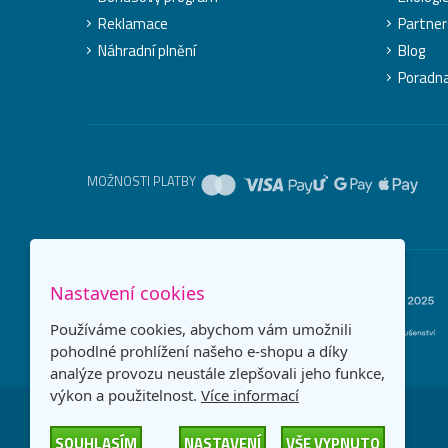
Reklamace
Partner
Náhradní plnění
Blog
Poradn
MOŽNOSTI PLATBY
Nastavení cookies
Používáme cookies, abychom vám umožnili
pohodlné prohlížení našeho e-shopu a díky
analýze provozu neustále zlepšovali jeho funkce,
výkon a použitelnost.
Více informací
SOUHLASÍM
NASTAVENÍ
VŠE VYPNUTO