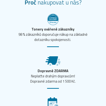
Proč
nakupovat u nás?
Tonery ověřené zákazníky
98 % zákazníků doporučuje nákup na základně
dotazníku spokojenosti.
Dopravné ZDARMA
Neplaťte drahým dopravcům!
Dopravné zdarma od 1 500 Kč.