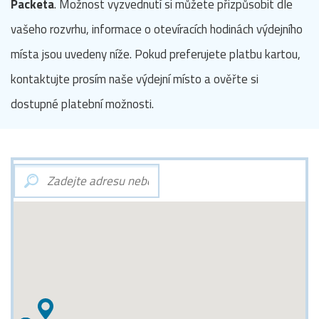
Packeta
. Možnost vyzvednutí si můžete přizpůsobit dle
vašeho rozvrhu, informace o otevíracích hodinách výdejního
místa jsou uvedeny níže. Pokud preferujete platbu kartou,
kontaktujte prosím naše výdejní místo a ověřte si
dostupné platební možnosti.