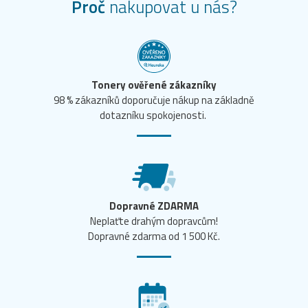
Proč
nakupovat u nás?
Tonery ověřené zákazníky
98 % zákazníků doporučuje nákup na základně
dotazníku spokojenosti.
Dopravné ZDARMA
Neplaťte drahým dopravcům!
Dopravné zdarma od 1 500 Kč.