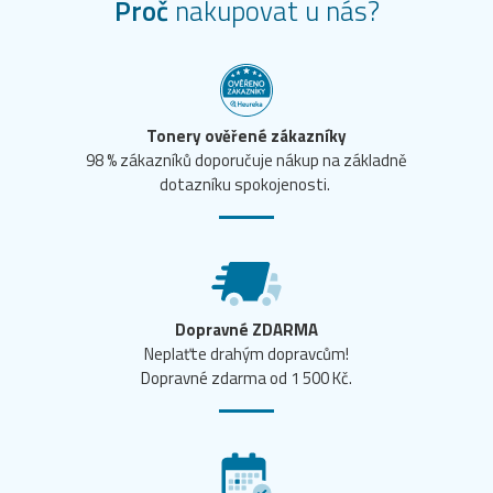
Proč
nakupovat u nás?
Tonery ověřené zákazníky
98 % zákazníků doporučuje nákup na základně
dotazníku spokojenosti.
Dopravné ZDARMA
Neplaťte drahým dopravcům!
Dopravné zdarma od 1 500 Kč.