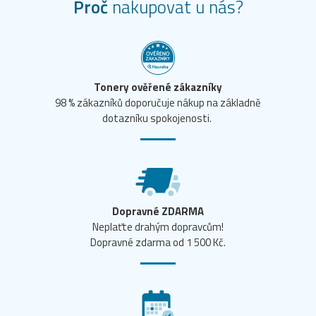
Proč
nakupovat u nás?
Tonery ověřené zákazníky
98 % zákazníků doporučuje nákup na základně
dotazníku spokojenosti.
Dopravné ZDARMA
Neplaťte drahým dopravcům!
Dopravné zdarma od 1 500 Kč.