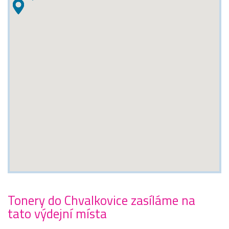
Tonery do Chvalkovice zasíláme na
tato výdejní místa