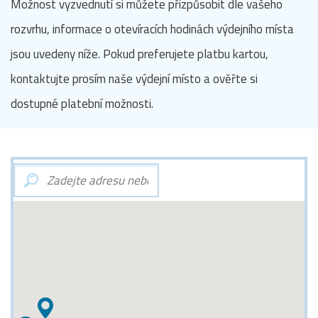
Možnost vyzvednutí si můžete přizpůsobit dle vašeho
rozvrhu, informace o otevíracích hodinách výdejního místa
jsou uvedeny níže. Pokud preferujete platbu kartou,
kontaktujte prosím naše výdejní místo a ověřte si
dostupné platební možnosti.