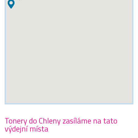
Tonery do Chleny zasíláme na tato
výdejní místa