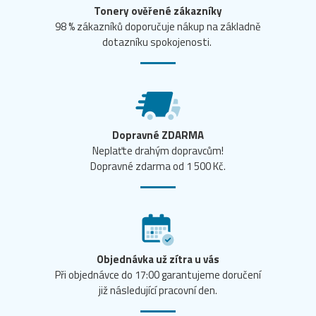
Tonery ověřené zákazníky
98 % zákazníků doporučuje nákup na základně
dotazníku spokojenosti.
Dopravné ZDARMA
Neplaťte drahým dopravcům!
Dopravné zdarma od 1 500 Kč.
Objednávka už zítra u vás
Při objednávce do 17:00 garantujeme doručení
již následující pracovní den.